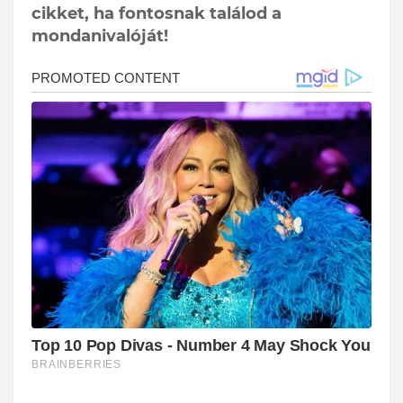
cikket, ha fontosnak találod a
mondanivalóját!