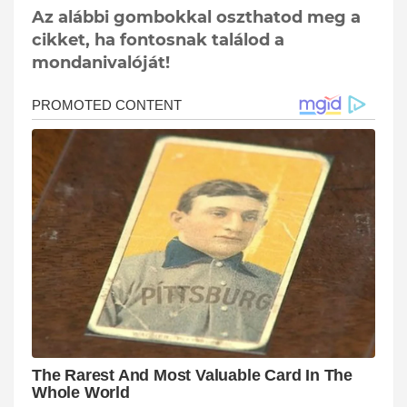
Az alábbi gombokkal oszthatod meg a
cikket, ha fontosnak találod a
mondanivalóját!