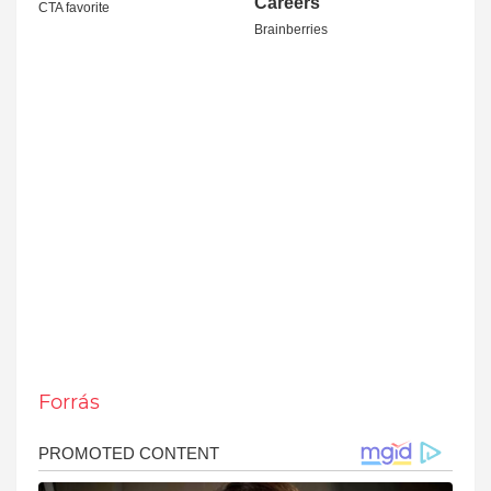
Forrás