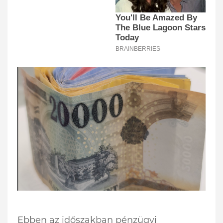
Ebben az időszakban pénzügyi