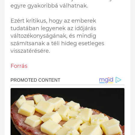
egyre gyakoribbá válhatnak.
Ezért kritikus, hogy az emberek
tudatában legyenek az időjárás
változékonyságának, és mindig
számítsanak a téli hideg esetleges
visszatérésére.
Forrás