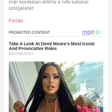
már korábban előírta a nők katonai
szolgálatát.
Forrás