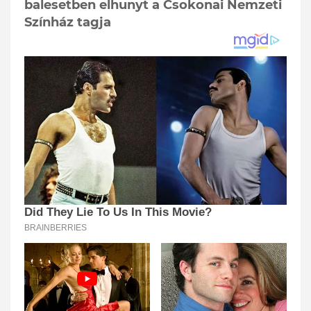
balesetben elhunyt a Csokonai Nemzeti
Színház tagja