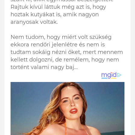
Rajtuk kívül láttuk még azt is, hogy
hoztak kutyákat is, amik nagyon
aranyosak voltak.
Nem tudom, hogy miért volt szükség
ekkora rendőri jelenlétre és nem is
tudtam sokáig nézni őket, mert mennem
kellett dolgozni, de remélem, hogy nem
történt valami nagy baj...