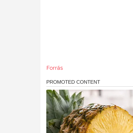
Forrás