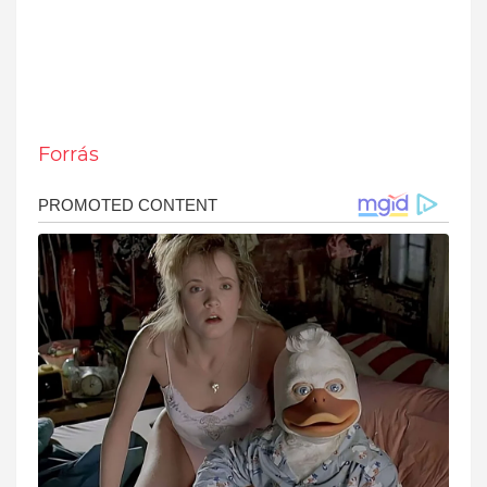
Forrás