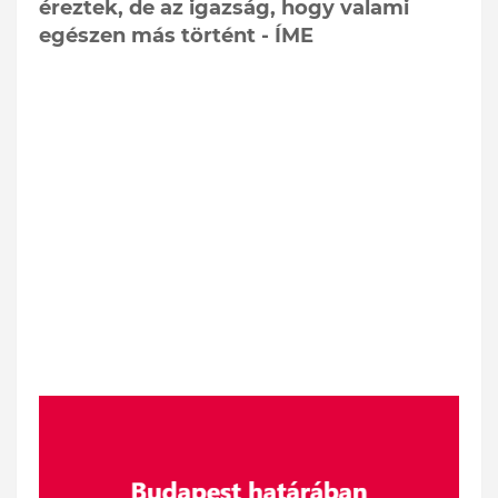
éreztek, de az igazság, hogy valami
egészen más történt - ÍME