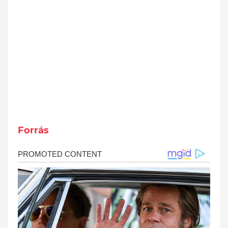
Forrás