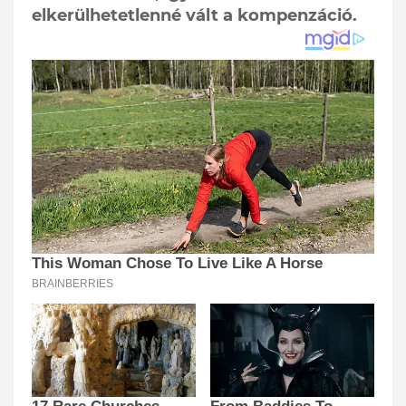
elkerülhetetlenné vált a kompenzáció.