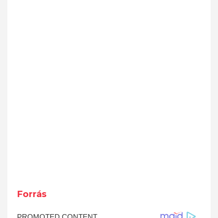
Forrás