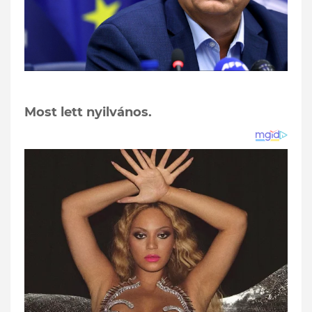
Most lett nyilvános.