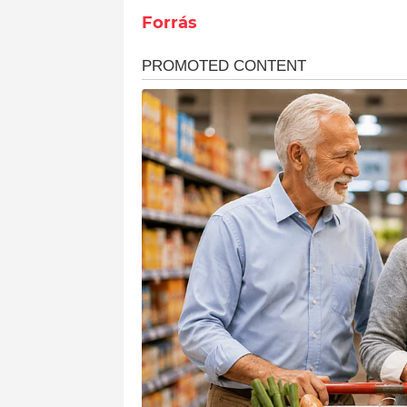
Forrás