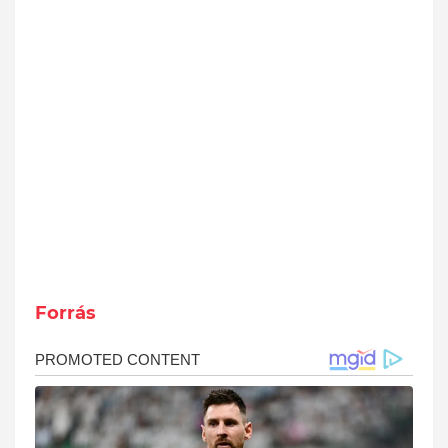
Forrás