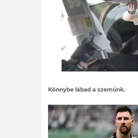
Könnybe lábad a szemünk.