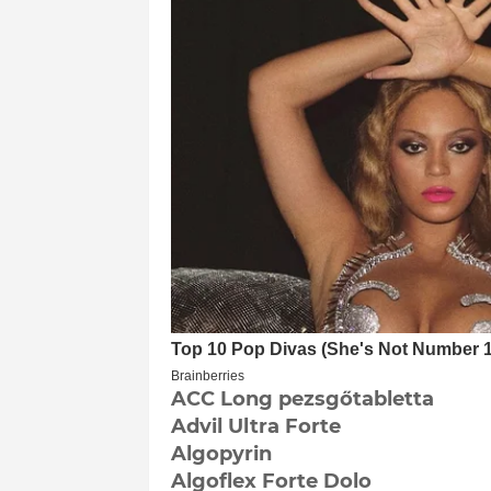
ACC Long pezsgőtabletta
Advil Ultra Forte
Algopyrin
Algoflex Forte Dolo