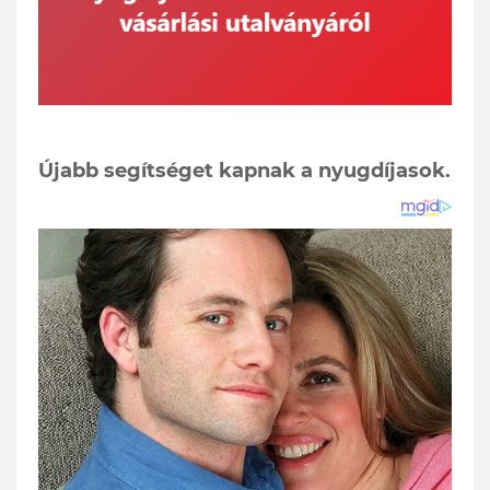
Újabb segítséget kapnak a nyugdíjasok.