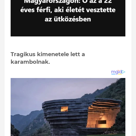
Tragikus kimenetele lett a
karambolnak.