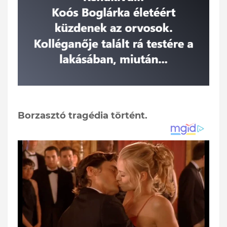
Borzasztó tragédia történt.