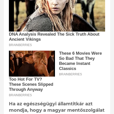
Ha az egészségügyi államtitkár azt
mondja, hogy a magyar mentőszolgálat