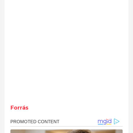
Forrás