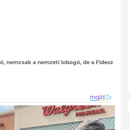
ó, nemcsak a nemzeti lobogó, de a Fidesz