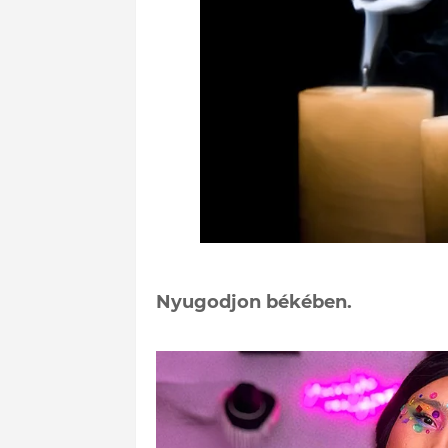
Nyugodjon békében.