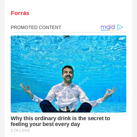
Forrás