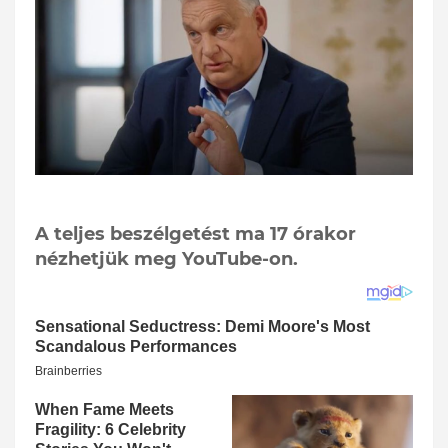
A teljes beszélgetést ma 17 órakor
nézhetjük meg YouTube-on.