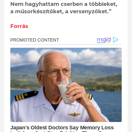
Nem hagyhattam cserben a többieket,
a műsorkészítőket, a versenyzőket.”
Forrás