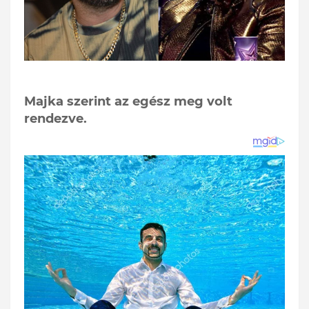
Majka szerint az egész meg volt
rendezve.