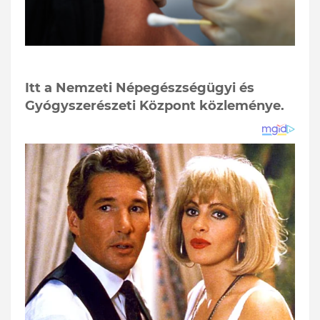
Itt a Nemzeti Népegészségügyi és
Gyógyszerészeti Központ közleménye.