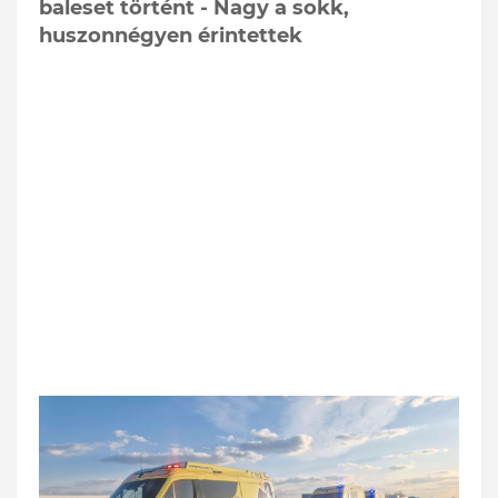
baleset történt - Nagy a sokk,
huszonnégyen érintettek