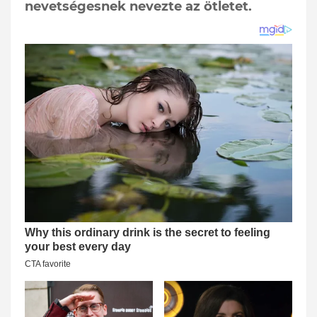
nevetségesnek nevezte az ötletet.