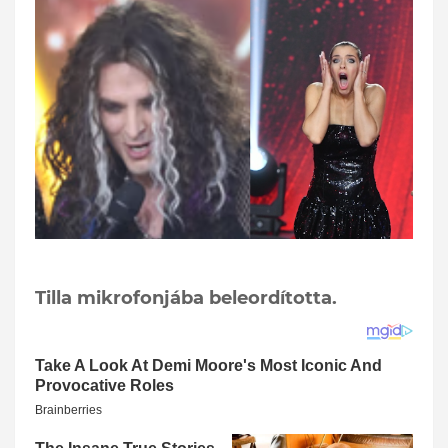
Tilla mikrofonjába beleordította.