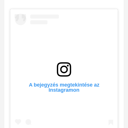
A bejegyzés megtekintése az
Instagramon