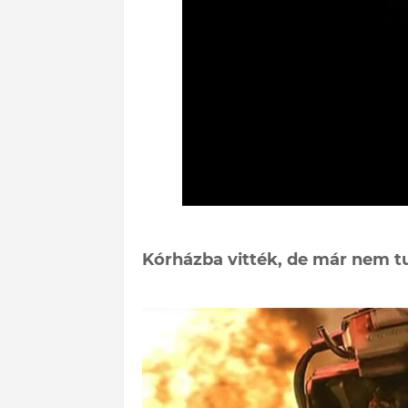
Kórházba vitték, de már nem t