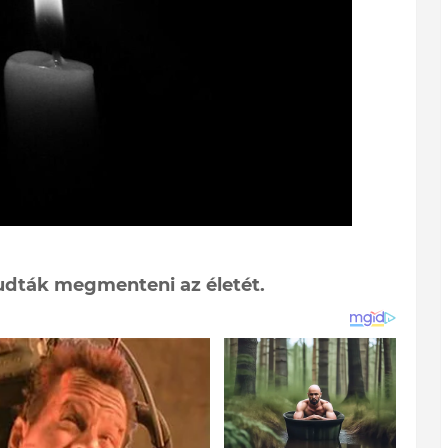
udták megmenteni az életét.