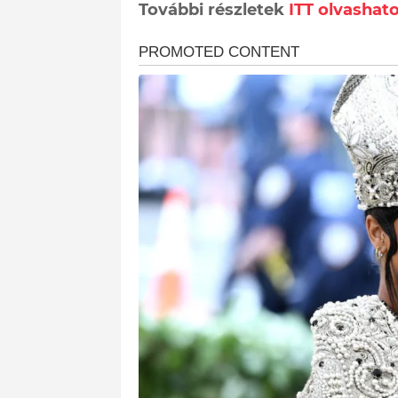
További részletek
ITT olvashato