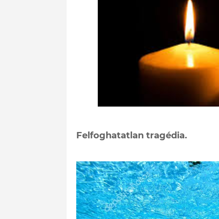
Felfoghatatlan tragédia.