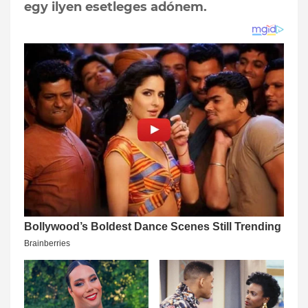
egy ilyen esetleges adónem.