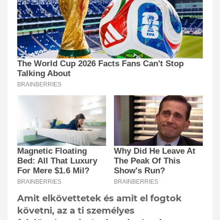
Amit elkövettetek és amit el fogtok
követni, az a ti személyes