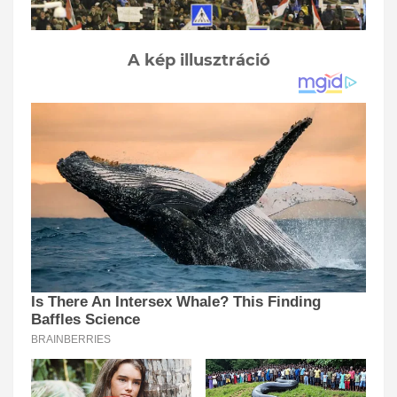
A kép illusztráció