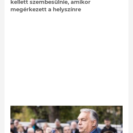
kellett szembesülnie, amikor
megérkezett a helyszínre