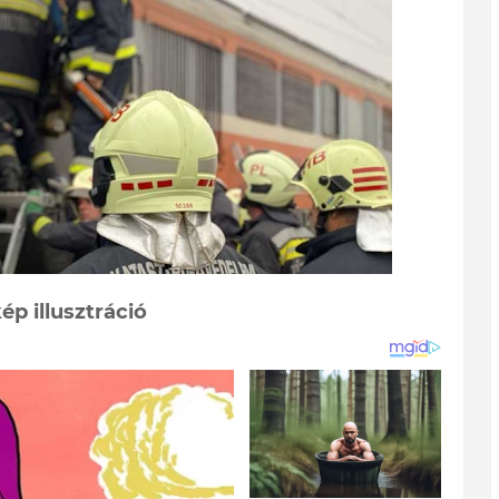
ép illusztráció