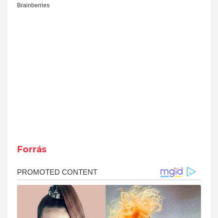
Forrás