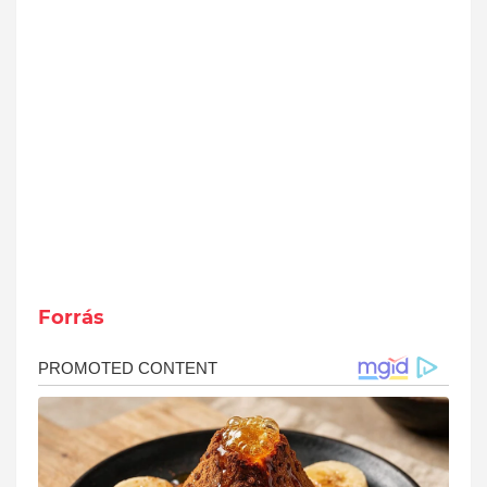
Forrás