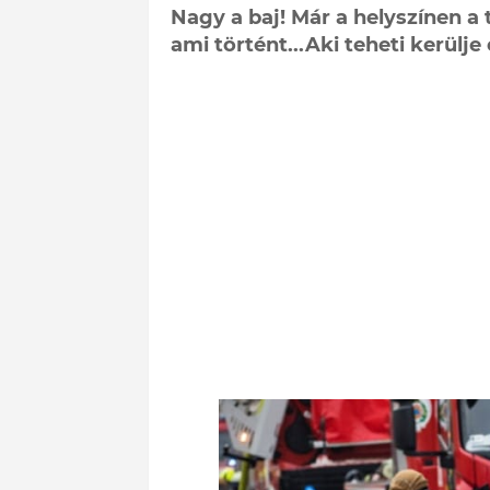
Nagy a baj! Már a helyszínen a
ami történt...Aki teheti kerülje