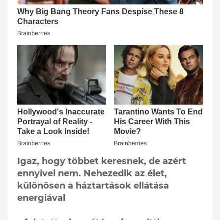
Igaz, hogy többet keresnek, de azért
ennyivel nem. Nehezedik az élet,
különösen a háztartások ellátása
energiával