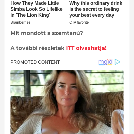
Mit mondott a szemtanú?
A további részletek
ITT olvashatja!