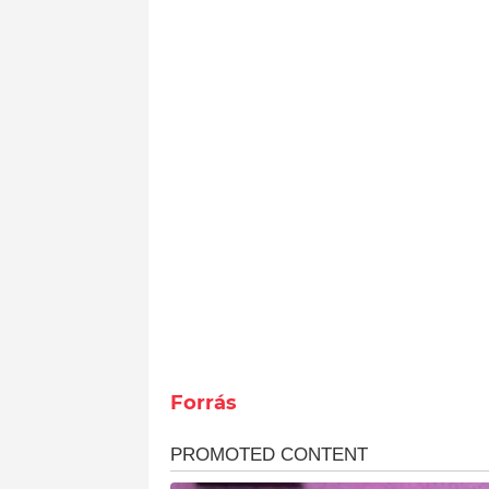
Forrás