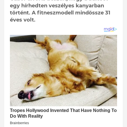
egy hírhedten veszélyes kanyarban
történt. A fitneszmodell mindössze 31
éves volt.