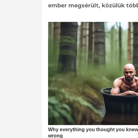
ember megsérült, közülük több