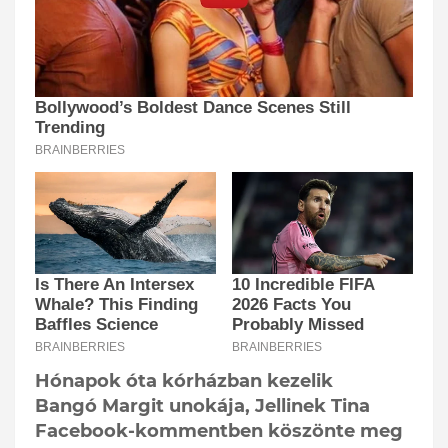
Hónapok óta kórházban kezelik
Bangó Margit unokája, Jellinek Tina
Facebook-kommentben köszönte meg