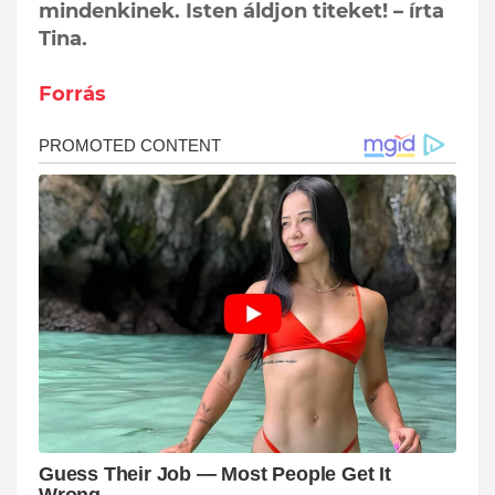
mindenkinek. Isten áldjon titeket! – írta
Tina.
Forrás