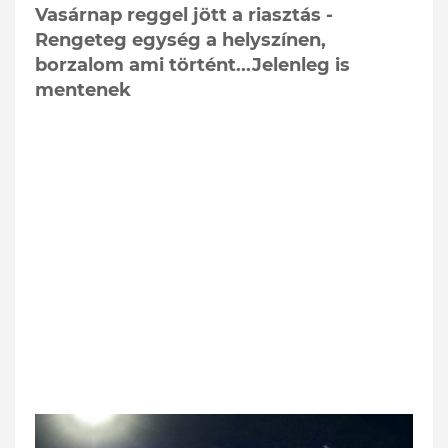
Vasárnap reggel jött a riasztás -
Rengeteg egység a helyszínen,
borzalom ami történt...Jelenleg is
mentenek