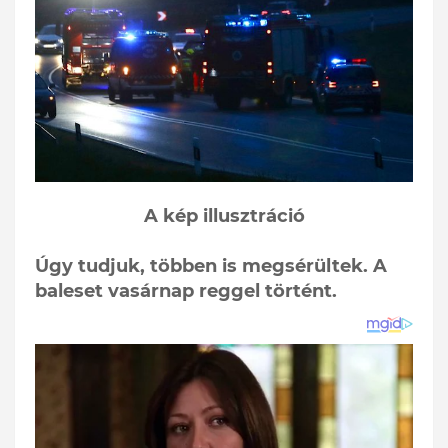
A kép illusztráció
Úgy tudjuk, többen is megsérültek. A
baleset vasárnap reggel történt.