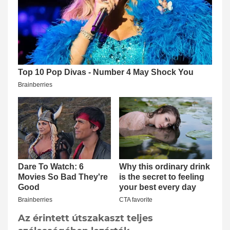
Az érintett útszakaszt teljes