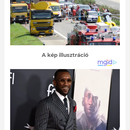
A kép illusztráció