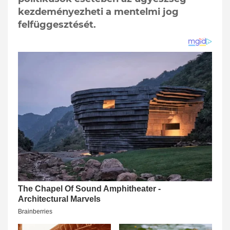
kezdeményezheti a mentelmi jog
felfüggesztését.